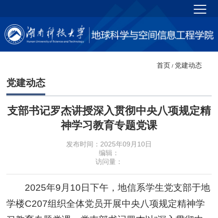
首页
党建动态
/
党建动态
支部书记罗杰讲授深入贯彻中央八项规定精
神学习教育专题党课
发布时间：2025年09月10日
编辑：
访问量：
2025年9月10日下午，地信系学生党支部于地
学楼C207组织全体党员开展中央八项规定精神学