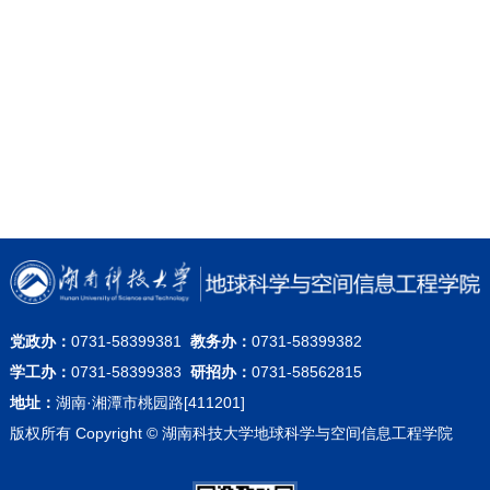
党政办：
0731-58399381
教务办：
0731-58399382
学工办：
0731-58399383
研招办：
0731-58562815
地址：
湖南·湘潭市桃园路[411201]
版权所有 Copyright © 湖南科技大学地球科学与空间信息工程学院