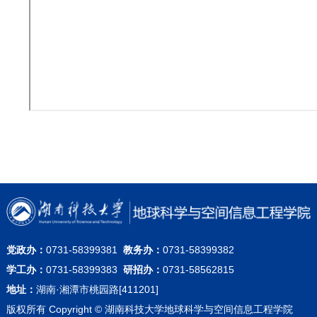
党政办：
0731-58399381
教务办：
0731-58399382
学工办：
0731-58399383
研招办：
0731-58562815
地址：
湖南·湘潭市桃园路[411201]
版权所有 Copyright © 湖南科技大学地球科学与空间信息工程学院