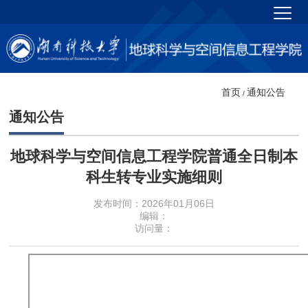
首页
通知公告
/
通知公告
地球科学与空间信息工程学院普通全日制本
科生转专业实施细则
发布时间：2026年01月06日
编辑：
访问量：