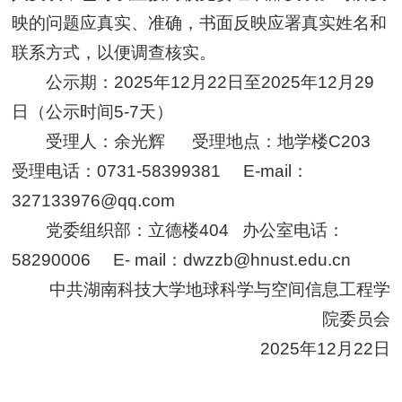
映的问题应真实、准确，书面反映应署真实姓名和
联系方式，以便调查核实。
公示期：2025年12月22日至2025年12月29
日（公示时间5-7天）
受理人：余光辉 受理地点：地学楼C203
受理电话：0731-58399381 E-mail：
327133976@qq.com
党委组织部：立德楼404 办公室电话：
58290006 E- mail：dwzzb@hnust.edu.cn
中共湖南科技大学地球科学与空间信息工程学
院委员会
2025年12月22日