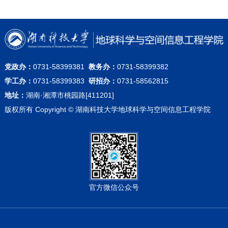
党政办：
0731-58399381
教务办：
0731-58399382
学工办：
0731-58399383
研招办：
0731-58562815
地址：
湖南·湘潭市桃园路[411201]
版权所有 Copyright © 湖南科技大学地球科学与空间信息工程学院
官方微信公众号