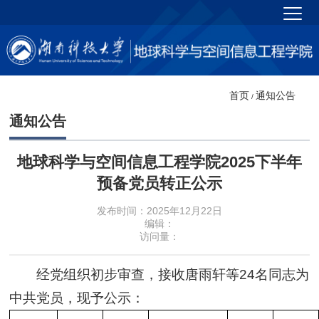
首页
通知公告
/
通知公告
地球科学与空间信息工程学院2025下半年
预备党员转正公示
发布时间：2025年12月22日
编辑：
访问量：
经党组织初步审查，接收唐雨轩等24名同志为
中共党员，现予公示：