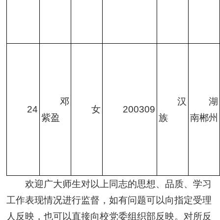
邓
汉
湖
24
女
200309
紫盈
族
南郴州
欢迎广大师生对以上同志的思想、品质、学习
工作表现情况进行监督，如有问题可以向指定受理
人反映，也可以直接向校党委组织部反映。对所反