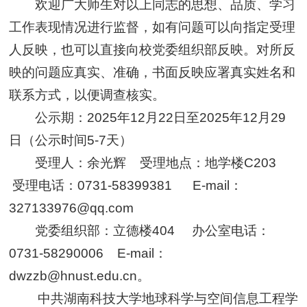
欢迎广大师生对以上同志的思想、品质、学习
工作表现情况进行监督，如有问题可以向指定受理
人反映，也可以直接向校党委组织部反映。对所反
映的问题应真实、准确，书面反映应署真实姓名和
联系方式，以便调查核实。
公示期：2025年12月22日至2025年12月29
日（公示时间5-7天）
受理人：余光辉 受理地点：地学楼C203
受理电话：0731-58399381 E-mail：
327133976@qq.com
党委组织部：立德楼404 办公室电话：
0731-58290006 E-mail：
dwzzb@hnust.edu.cn。
中共湖南科技大学地球科学与空间信息工程学