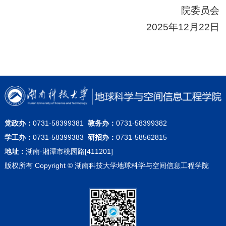
院委员会
2025年12月22日
党政办：
0731-58399381
教务办：
0731-58399382
学工办：
0731-58399383
研招办：
0731-58562815
地址：
湖南·湘潭市桃园路[411201]
版权所有 Copyright © 湖南科技大学地球科学与空间信息工程学院