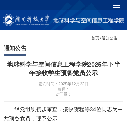
首页
通知公告
/
通知公告
地球科学与空间信息工程学院2025年下半
年接收学生预备党员公示
发布时间：2025年12月22日
编辑：
访问量：
经党组织初步审查，接收贺程等34位同志为中
共预备党员，现予公示：