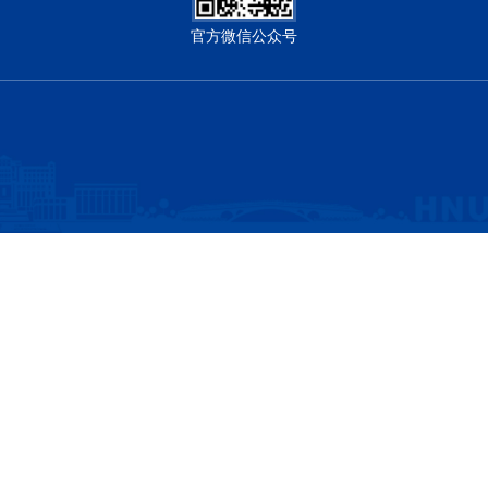
官方微信公众号