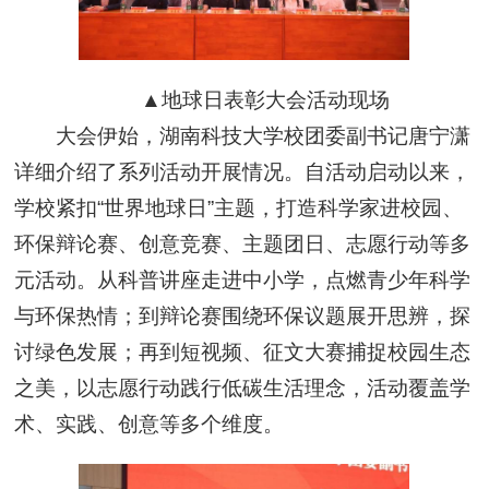
▲地球日表彰大会活动现场
大会伊始，湖南科技大学校团委副书记唐宁潇
详细介绍了系列活动开展情况。自活动启动以来，
学校紧扣“世界地球日”主题，打造科学家进校园、
环保辩论赛、创意竞赛、主题团日、志愿行动等多
元活动。从科普讲座走进中小学，点燃青少年科学
与环保热情；到辩论赛围绕环保议题展开思辨，探
讨绿色发展；再到短视频、征文大赛捕捉校园生态
之美，以志愿行动践行低碳生活理念，活动覆盖学
术、实践、创意等多个维度。