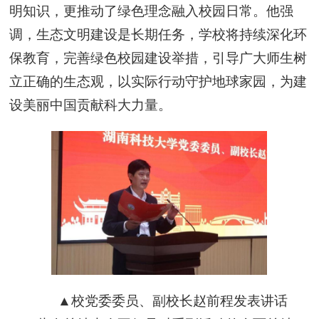
明知识，更推动了绿色理念融入校园日常。他强
调，生态文明建设是长期任务，学校将持续深化环
保教育，完善绿色校园建设举措，引导广大师生树
立正确的生态观，以实际行动守护地球家园，为建
设美丽中国贡献科大力量。
▲校党委委员、副校长赵前程发表讲话