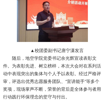
▲校团委副书记唐宁潇发言
随后，地空学院党委书记余光辉宣读表彰文
件。为表彰先进、树立榜样，本次大会对在系列活
动中表现突出的集体与个人予以表彰。经过严格评
审，评选出优秀志愿服务团队、“宣讲能手”等多个
奖项，现场掌声不断，荣誉的背后是全体参与者用
行动践行环保理念的坚守与付出。