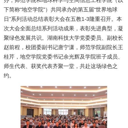
办，师范学院和地球科学与空间信息工程学院（以
下简称“地空学院”）共同承办的第五届“世界地球
日”系列活动总结表彰大会在五教1-3隆重召开。本
次大会全面总结系列活动成果，表彰先进典型，凝
聚绿色发展共识。湖南科技大学党委委员、副校长
赵前程，校团委副书记唐宁潇，师范学院副院长王
桂芹，地空学院党委书记余光辉及学院班子成员、
师生代表、获奖代表齐聚一堂，共赴这场绿色之
约。