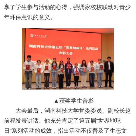
享了学生参与活动的心得，强调家校校联动对青少
年环保意识的意义。
▲获奖学生合影
大会最后，湖南科技大学党委委员、副校长赵
前程发表讲话。他充分肯定了第五届“世界地球
日”系列活动的成效，指出活动不仅普及了生态文