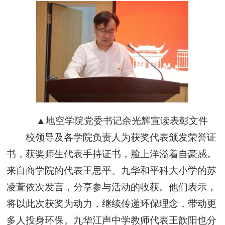
▲地空学院党委书记余光辉宣读表彰文件
校领导及各学院负责人为获奖代表颁发荣誉证
书，获奖师生代表手持证书，脸上洋溢着自豪感。
来自商学院的代表王思平、九华和平科大小学的苏
凌萱依次发言，分享参与活动的收获。他们表示，
将以此次获奖为动力，继续传递环保理念，带动更
多人投身环保。九华江声中学教师代表王歆阳也分