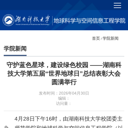
首页
学院新闻
/
学院新闻
守护蓝色星球，建设绿色校园 ——湖南科
技大学第五届“世界地球日”总结表彰大会
圆满举行
发布时间：2026年04月30日
编辑：
访问量：
4月28日下午16时，由湖南科技大学校团委主