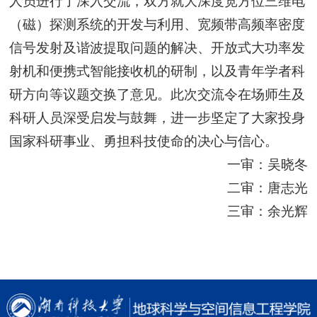
人员进行了深入交流，双方就大深度宽方位三维电
（磁）探测系统的开发与利用、宽频带高频率密度
信号发射及谐波提取问题的解决、开放式大功率发
射机和便携式智能接收机的研制，以及青年学者科
研方向等议题交换了意见。此次交流令在场师生及
科研人员深受启发与鼓舞，进一步坚定了大家投身
国家科研事业、勇担科技使命的决心与信心。
一审：吴晓冬
二审：唐志光
三审：余光辉