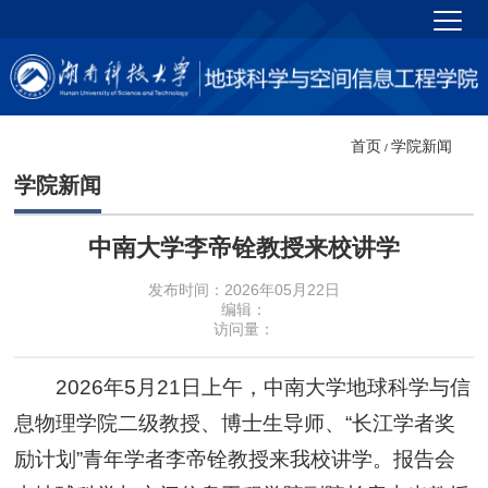
首页
学院新闻
/
学院新闻
中南大学李帝铨教授来校讲学
发布时间：2026年05月22日
编辑：
访问量：
2026年5月21日上午，中南大学地球科学与信
息物理学院二级教授、博士生导师、“长江学者奖
励计划”青年学者李帝铨教授来我校讲学。报告会