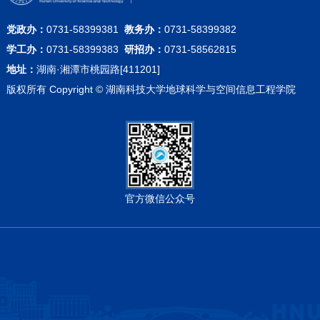
党政办：
0731-58399381
教务办：
0731-58399382
学工办：
0731-58399383
研招办：
0731-58562815
地址：
湖南·湘潭市桃园路[411201]
版权所有 Copyright © 湖南科技大学地球科学与空间信息工程学院
官方微信公众号