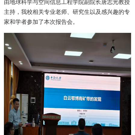
由地球科学与空间信息工程学院副院长唐志光教授
主持，我校相关专业老师、研究生以及感兴趣的专
家和学者参加了本次报告会。