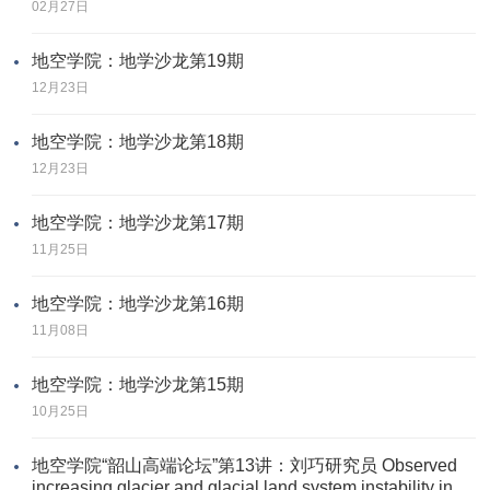
02月27日
地空学院：地学沙龙第19期
12月23日
地空学院：地学沙龙第18期
12月23日
地空学院：地学沙龙第17期
11月25日
地空学院：地学沙龙第16期
11月08日
地空学院：地学沙龙第15期
10月25日
地空学院“韶山高端论坛”第13讲：刘巧研究员 Observed
increasing glacier and glacial land system instability in