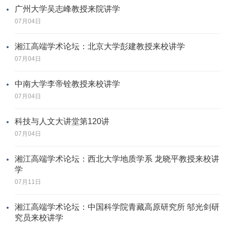
广州大学吴志峰教授来院讲学
07月04日
湘江高端学术论坛：北京大学彭建教授来校讲学
07月04日
中南大学李帝铨教授来校讲学
07月04日
科技与人文大讲堂第120讲
07月04日
湘江高端学术论坛：西北大学地质学系 龙晓平教授来校讲
学
07月11日
湘江高端学术论坛：中国科学院青藏高原研究所 邬光剑研
究员来校讲学