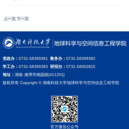
上一页
下一页
党政办：
0731-58399381
教务办：
0731-58399382
学工办：
0731-58399383
研招办：
0731-58562815
地址：
湖南·湘潭市桃园路[411201]
版权所有 Copyright © 湖南科技大学地球科学与空间信息工程学院
官方微信公众号