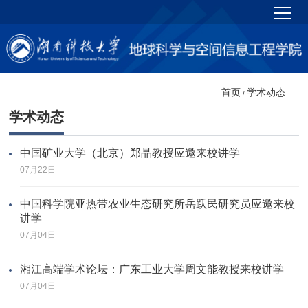
首页
学术动态
/
学术动态
中国矿业大学（北京）郑晶教授应邀来校讲学
07月22日
中国科学院亚热带农业生态研究所岳跃民研究员应邀来校
讲学
07月04日
湘江高端学术论坛：广东工业大学周文能教授来校讲学
07月04日