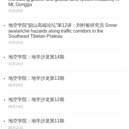
Mt. Gongga
10月25日
地空学院“韶山高端论坛”第12讲：刘时银研究员 Snow
avalanche hazards along traffic corridors in the
Southeast Tibetan Plateau
10月25日
地空学院：地学沙龙第14期
10月16日
地空学院：地学沙龙第13期
09月29日
地空学院：地学沙龙第12期
09月13日
地空学院：地学沙龙第11期
06月21日